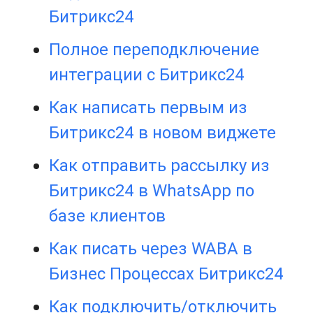
Битрикс24
Полное переподключение
интеграции с Битрикс24
Как написать первым из
Битрикс24 в новом виджете
Как отправить рассылку из
Битрикс24 в WhatsApp по
базе клиентов
Как писать через WABA в
Бизнес Процессах Битрикс24
Как подключить/отключить