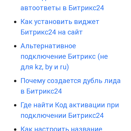
автоответы в Битрикс24
Как установить виджет
Битрикс24 на сайт
Альтернативное
подключение Битрикс (не
для kz, by и ru)
Почему создается дубль лида
в Битрикс24
Где найти Код активации при
подключении Битрикс24
Как настроить название