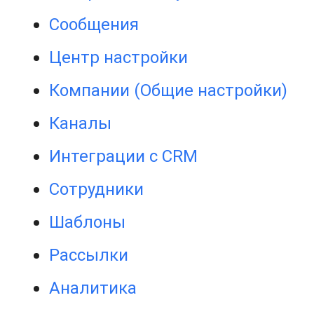
Сообщения
Центр настройки
Компании (Общие настройки)
Каналы
Интеграции с CRM
Сотрудники
Шаблоны
Рассылки
Аналитика