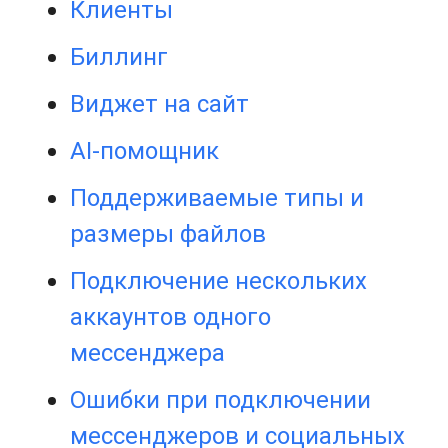
Клиенты
Биллинг
Виджет на сайт
AI-помощник
Поддерживаемые типы и
размеры файлов
Подключение нескольких
аккаунтов одного
мессенджера
Ошибки при подключении
мессенджеров и социальных