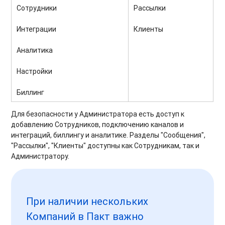
Сотрудники
Рассылки
Интеграции
Клиенты
Аналитика
Настройки
Биллинг
Для безопасности у Администратора есть доступ к
добавлению Сотрудников, подключению каналов и
интеграций, биллингу и аналитике. Разделы "Сообщения",
"Рассылки", "Клиенты" доступны как Сотрудникам, так и
Администратору.
При наличии нескольких
Компаний в Пакт важно