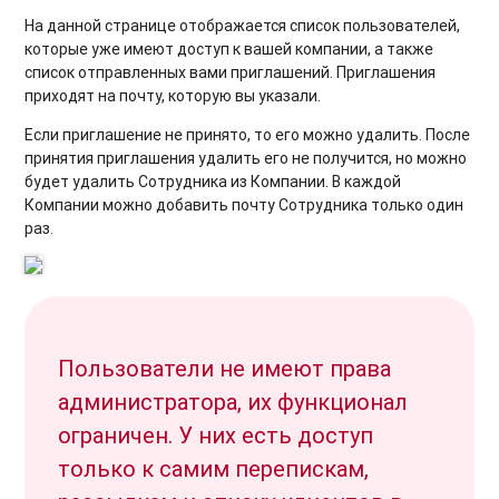
На данной странице отображается список пользователей,
которые уже имеют доступ к вашей компании, а также
список отправленных вами приглашений. Приглашения
приходят на почту, которую вы указали.
Если приглашение не принято, то его можно удалить. После
принятия приглашения удалить его не получится, но можно
будет удалить Сотрудника из Компании. В каждой
Компании можно добавить почту Сотрудника только один
раз.
Пользователи не имеют права
администратора, их функционал
ограничен. У них есть доступ
только к самим перепискам,