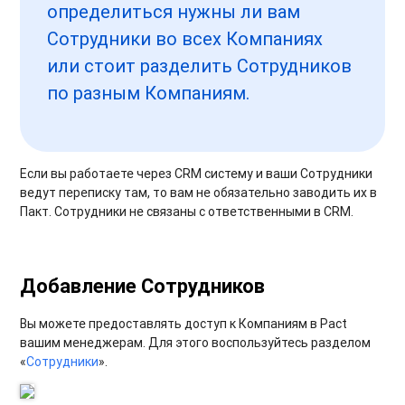
определиться нужны ли вам
Сотрудники во всех Компаниях
или стоит разделить Сотрудников
по разным Компаниям.
Если вы работаете через CRM систему и ваши Сотрудники
ведут переписку там, то вам не обязательно заводить их в
Пакт. Сотрудники не связаны с ответственными в CRM.
Добавление Сотрудников
Вы можете предоставлять доступ к Компаниям в Pact
вашим менеджерам. Для этого воспользуйтесь разделом
«
Сотрудники
».