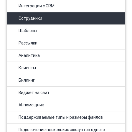
Интеграции с CRM
Сотрудники
Шаблоны
Рассылки
Аналитика
Клиенты
Биллинг
Виджет на сайт
AI-помощник
Поддерживаемые типы и размеры файлов
Подключение нескольких аккаунтов одного