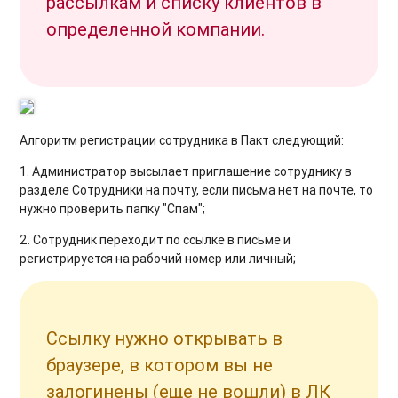
рассылкам и списку клиентов в
определенной компании.
Алгоритм регистрации сотрудника в Пакт следующий:
1. Администратор высылает приглашение сотруднику в
разделе Сотрудники на почту, если письма нет на почте, то
нужно проверить папку "Спам";
2. Сотрудник переходит по ссылке в письме и
регистрируется на рабочий номер или личный;
Ссылку нужно открывать в
браузере, в котором вы не
залогинены (еще не вошли) в ЛК