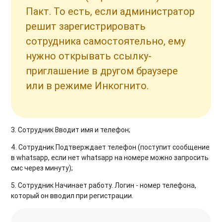
Пакт. То есть, если администратор
решит зарегистрировать
сотрудника самостоятельно, ему
нужно открывать ссылку-
приглашение в другом браузере
или в режиме Инкогнито.
3. Сотрудник Вводит имя и телефон;
4. Сотрудник Подтверждает телефон (поступит сообщение
в whatsapp, если нет whatsapp на номере можно запросить
смс через минуту);
5. Сотрудник Начинает работу. Логин - номер телефона,
который он вводил при регистрации.