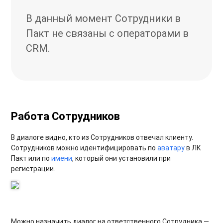
В данный момент Сотрудники в
Пакт не связаны с операторами в
CRM.
Работа Сотрудников
В диалоге видно, кто из Сотрудников отвечал клиенту.
Сотрудников можно идентифицировать по
аватару
в ЛК
Пакт или по
имени
, который они установили при
регистрации.
Можно назначить диалог на ответственного Сотрудника —