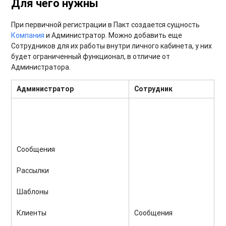
Для чего нужны
При первичной регистрации в Пакт создается сущность
Компания
и Администратор. Можно добавить еще
Сотрудников для их работы внутри личного кабинета, у них
будет ограниченный функционал, в отличие от
Администратора.
Администратор
Сотрудник
Сообщения
Рассылки
Шаблоны
Клиенты
Сообщения