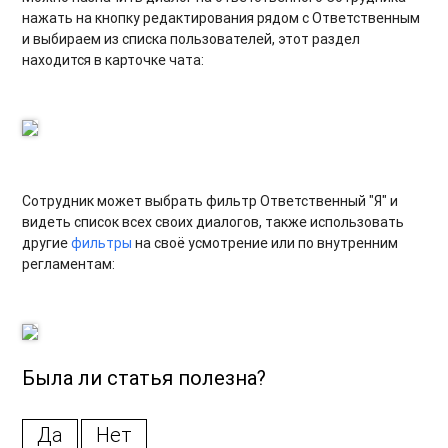
нажать на кнопку редактирования рядом с Ответственным
и выбираем из списка пользователей, этот раздел
находится в карточке чата:
Сотрудник может выбрать фильтр Ответственный "Я" и
видеть список всех своих диалогов, также использовать
другие
фильтры
на своё усмотрение или по внутренним
регламентам:
Была ли статья полезна?
Да
Нет