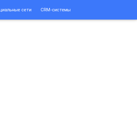
циальные сети
CRM-системы