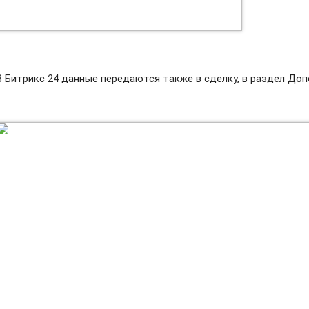
В Битрикс 24 данные передаются также в сделку, в раздел Доп