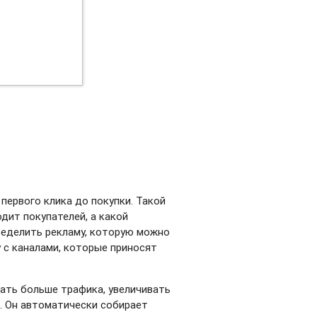
 первого клика до покупки. Такой
дит покупателей, а какой
ределить рекламу, которую можно
 с каналами, которые приносят
кать больше трафика, увеличивать
. Он автоматически собирает