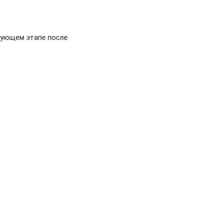
дующем этапе после