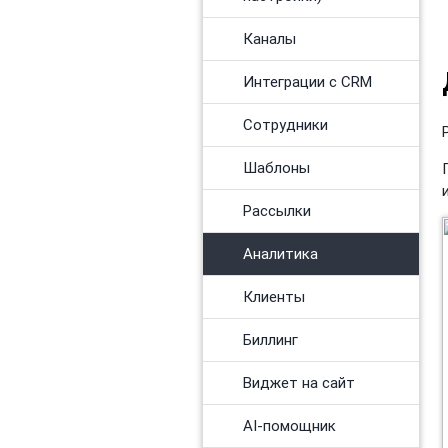
Каналы
Интеграции с CRM
Сотрудники
Шаблоны
Рассылки
Аналитика
Клиенты
Биллинг
Виджет на сайт
AI-помощник