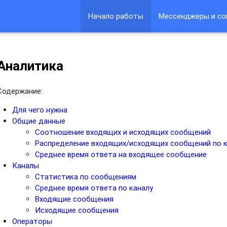
Начало работы
Мессенджеры и со
Аналитика
Содержание:
Для чего нужна
Общие данные
Соотношение входящих и исходящих сообщений
Распределение входящих/исходящих сообщений по 
Среднее время ответа на входящее сообщение
Каналы
Статистика по сообщениям
Среднее время ответа по каналу
Входящие сообщения
Исходящие сообщения
Операторы