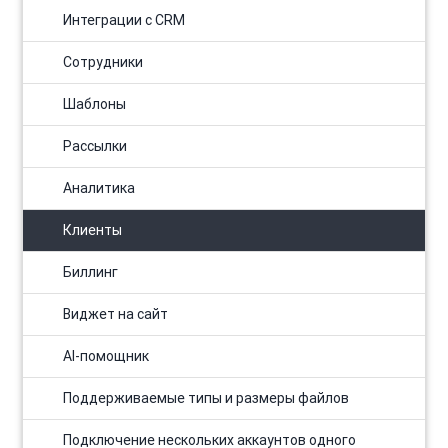
Интеграции с CRM
Сотрудники
Шаблоны
Рассылки
Аналитика
Клиенты
Биллинг
Виджет на сайт
AI-помощник
Поддерживаемые типы и размеры файлов
Подключение нескольких аккаунтов одного