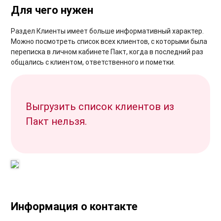
Для чего нужен
Раздел Клиенты имеет больше информативный характер.
Можно посмотреть список всех клиентов, с которыми была
переписка в личном кабинете Пакт, когда в последний раз
общались с клиентом, ответственного и пометки.
Выгрузить список клиентов из
Пакт нельзя.
Информация о контакте