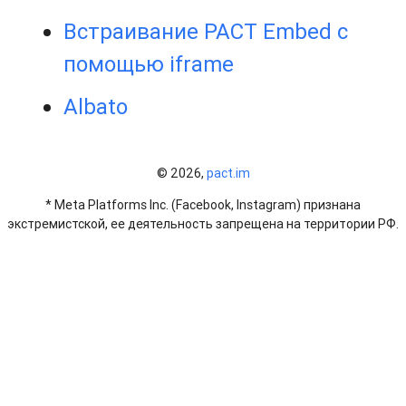
Встраивание PACT Embed с
помощью iframe
Albato
© 2026,
pact.im
* Meta Platforms Inc. (Facebook, Instagram) признана
экстремистской, ее деятельность запрещена на территории РФ.