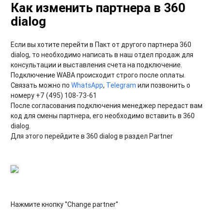
Как изменить партнера в 360
dialog
Если вы хотите перейти в Пакт от другого партнера 360
dialog, то необходимо написать в наш отдел продаж для
консультации и выставления счета на подключение.
Подключение WABA происходит строго после оплаты.
Связать можно по
WhatsApp
,
Telegram
или позвонить о
номеру +7 (495) 108-73-61
После согласования подключения менеджер передаст вам
код для смены партнера, его необходимо вставить в 360
dialog.
Для этого перейдите в 360 dialog в раздел Partner
Нажмите кнопку ''Change partner''