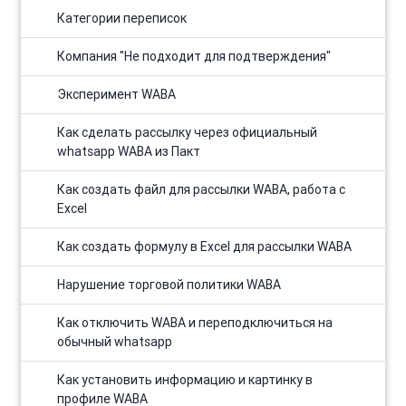
Категории переписок
Компания "Не подходит для подтверждения"
Эксперимент WABA
Как сделать рассылку через официальный
whatsapp WABA из Пакт
Как создать файл для рассылки WABA, работа с
Excel
Как создать формулу в Excel для рассылки WABA
Нарушение торговой политики WABA
Как отключить WABA и переподключиться на
обычный whatsapp
Как установить информацию и картинку в
профиле WABA