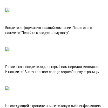
Введите информацию о вашей компании. После этого
нажмите "Перейти к следующему шагу"
После этого введите код, который вам передал менеджер.
И нажмите "Submit partner change reques" внизу страницы
На следующей странице впишите какую либо информацию,