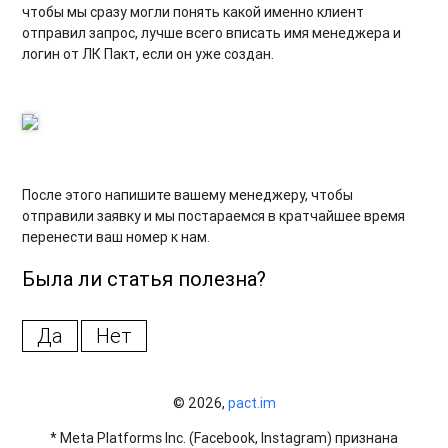
чтобы мы сразу могли понять какой именно клиент
отправил запрос, лучше всего вписать имя менеджера и
логин от ЛК Пакт, если он уже создан.
После этого напишите вашему менеджеру, чтобы
отправили заявку и мы постараемся в кратчайшее время
перенести ваш номер к нам.
Была ли статья полезна?
Да
Нет
© 2026,
pact.im
* Meta Platforms Inc. (Facebook, Instagram) признана