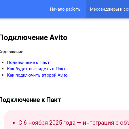
Начало работы
Мессенджеры и со
Подключение Avito
Содержание:
Подключение к Пакт
Как будет выглядеть в Пакт
Как подключить второй Avito
Подключение к Пакт
С 6 ноября 2025 года — интеграция с о