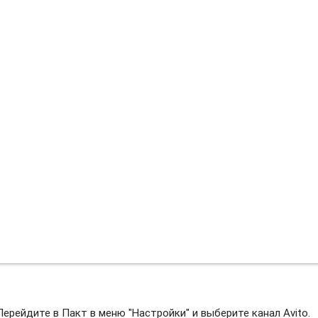
Перейдите в Пакт в меню "Настройки" и выберите канал Avito.