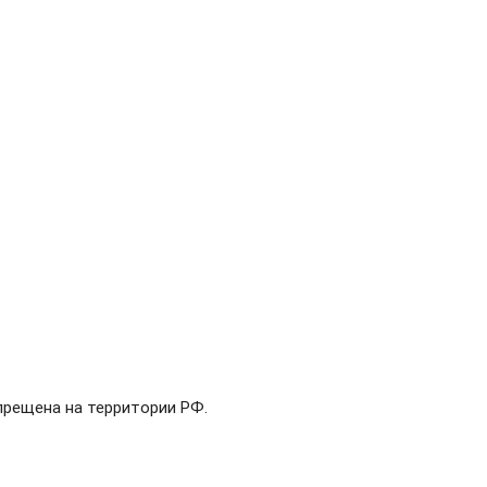
апрещена на территории РФ.