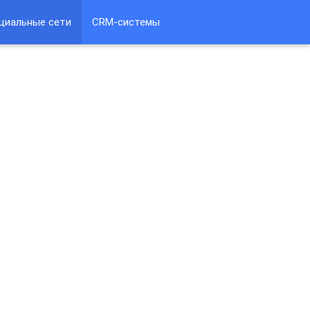
циальные сети
CRM-системы